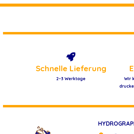
Schnelle Lieferung
E
2–3 Werktage
Wir 
drucke
HYDROGRAP