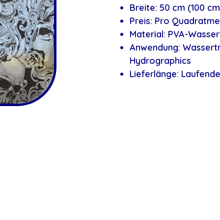
Breite: 50 cm (100 cm
Preis: Pro Quadratme
Material: PVA-Wasser
Anwendung: Wassertr
Hydrographics
Lieferlänge: Laufend