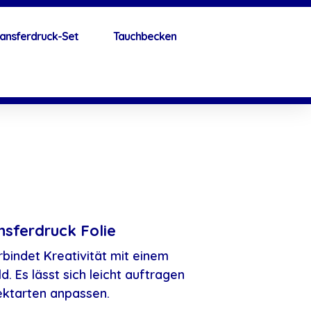
ansferdruck-Set
Tauchbecken
sferdruck Folie
bindet Kreativität mit einem
d. Es lässt sich leicht auftragen
ektarten anpassen.