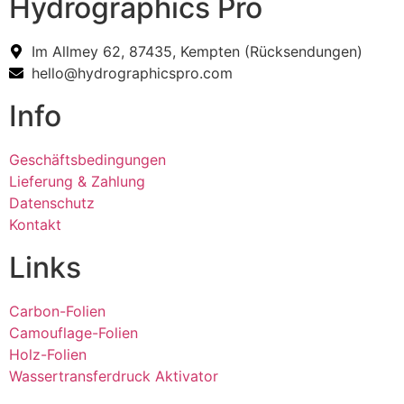
Hydrographics Pro
Im Allmey 62, 87435, Kempten (Rücksendungen)
hello@hydrographicspro.com
Info
Geschäftsbedingungen
Lieferung & Zahlung
Datenschutz
Kontakt
Links
Carbon-Folien
Camouflage-Folien
Holz-Folien
Wassertransferdruck Aktivator