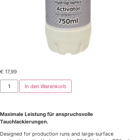
€
17,99
In den Warenkorb
Maximale Leistung für anspruchsvolle
Tauchlackierungen.
Designed for production runs and large-surface