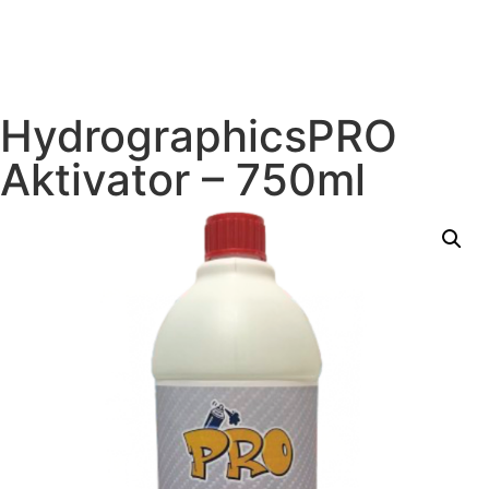
HydrographicsPRO
Aktivator – 750ml