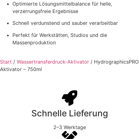
Optimierte Lösungsmittelbalance für helle,
verzerrungsfreie Ergebnisse
Schnell verdunstend und sauber verarbeitbar
Perfekt für Werkstätten, Studios und die
Massenproduktion
Start
/
Wassertransferdruck-Aktivator
/ HydrographicsPRO
Aktivator – 750ml
Schnelle Lieferung
2–3 Werktage