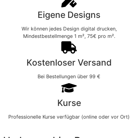
Eigene Designs
Wir können jedes Design digital drucken,
Mindestbestellmenge 1 m², 75€ pro m².
Kostenloser Versand
Bei Bestellungen über 99 €
Kurse
Professionelle Kurse verfügbar (online oder vor Ort)